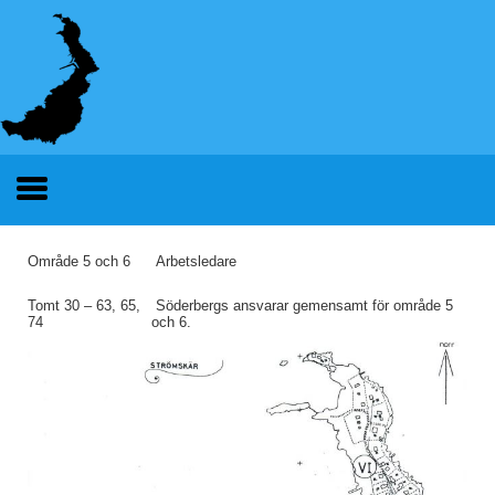
Område 5 och 6
Arbetsledare
Tomt 30 – 63, 65,
Söderbergs ansvarar gemensamt för område 5
74
och 6.