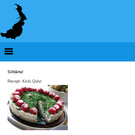
Silltårta!
Recept: Kicki Quist