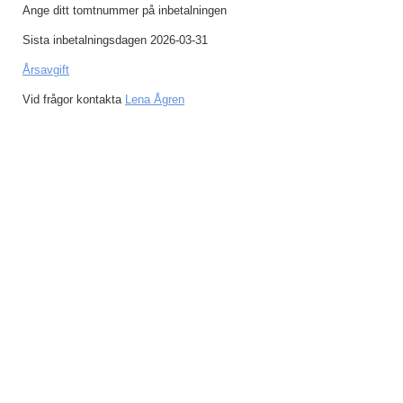
Ange ditt tomtnummer på inbetalningen
Sista inbetalningsdagen 2026-03-31
Årsavgift
Vid frågor kontakta
Lena Ågren