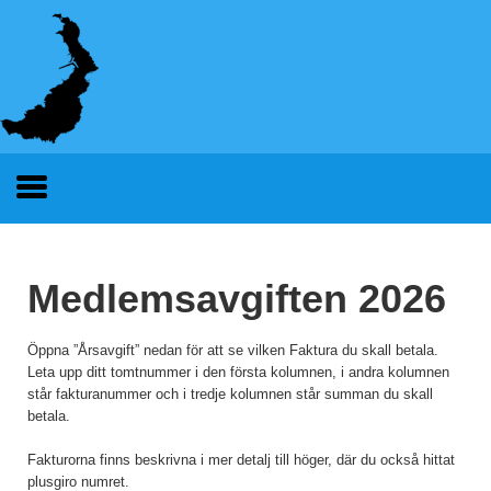
Medlemsavgiften 2026
Öppna ”Årsavgift” nedan för att se vilken Faktura du skall betala.
Leta upp ditt tomtnummer i den första kolumnen, i andra kolumnen
står fakturanummer och i tredje kolumnen står summan du skall
betala.
Fakturorna finns beskrivna i mer detalj till höger, där du också hittat
plusgiro numret.