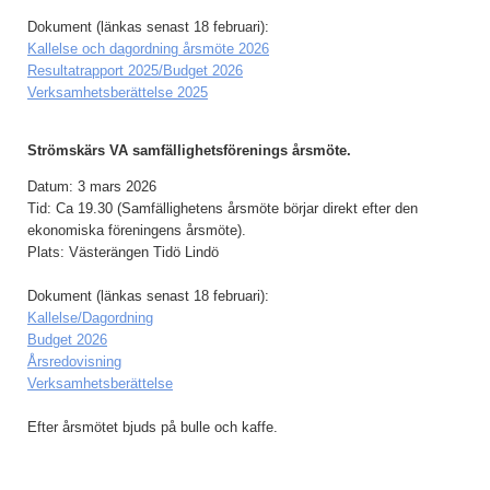
Dokument (länkas senast 18 februari):
Kallelse och dagordning årsmöte 2026
Resultatrapport 2025/Budget 2026
Verksamhetsberättelse 2025
Strömskärs VA samfällighetsförenings årsmöte.
Datum: 3 mars 2026
Tid: Ca 19.30 (Samfällighetens årsmöte börjar direkt efter den
ekonomiska föreningens årsmöte).
Plats: Västerängen Tidö Lindö
Dokument (länkas senast 18 februari):
Kallelse/Dagordning
Budget 2026
Årsredovisning
Verksamhetsberättelse
Efter årsmötet bjuds på bulle och kaffe.