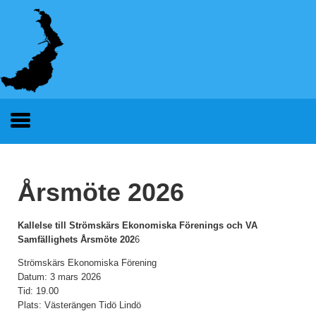
Årsmöte 2026
Kallelse till Strömskärs Ekonomiska Förenings och VA
Samfällighets Årsmöte 202
6
Strömskärs Ekonomiska Förening
Datum: 3 mars 2026
Tid: 19.00
Plats: Västerängen Tidö Lindö