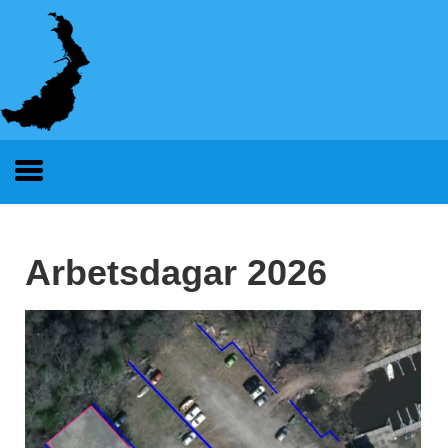
Arbetsdagar 2026